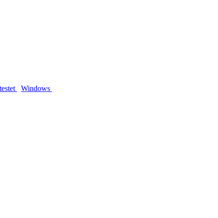
testet
Windows