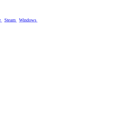
re
Steam
Windows