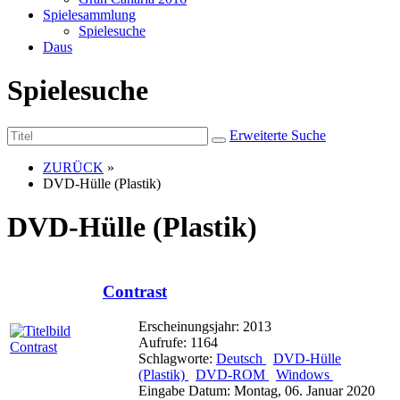
Spielesammlung
Spielesuche
Daus
Spielesuche
Erweiterte Suche
ZURÜCK
»
DVD-Hülle (Plastik)
DVD-Hülle (Plastik)
Contrast
Erscheinungsjahr: 2013
Aufrufe: 1164
Schlagworte:
Deutsch
DVD-Hülle
(Plastik)
DVD-ROM
Windows
Eingabe Datum: Montag, 06. Januar 2020