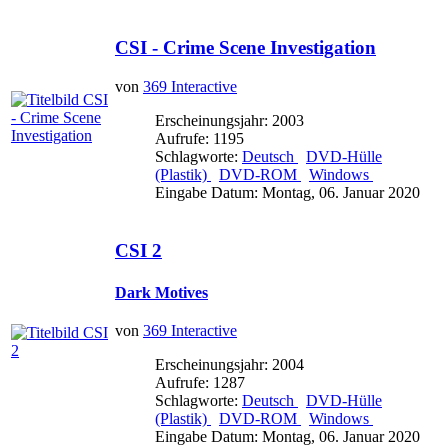
CSI - Crime Scene Investigation
von
369 Interactive
Erscheinungsjahr: 2003
Aufrufe: 1195
Schlagworte:
Deutsch
DVD-Hülle
(Plastik)
DVD-ROM
Windows
Eingabe Datum: Montag, 06. Januar 2020
CSI 2
Dark Motives
von
369 Interactive
Erscheinungsjahr: 2004
Aufrufe: 1287
Schlagworte:
Deutsch
DVD-Hülle
(Plastik)
DVD-ROM
Windows
Eingabe Datum: Montag, 06. Januar 2020