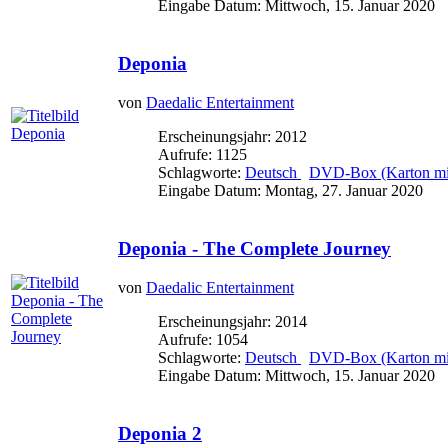
Eingabe Datum: Mittwoch, 15. Januar 2020
Deponia
von
Daedalic Entertainment
Erscheinungsjahr: 2012
Aufrufe: 1125
Schlagworte:
Deutsch
DVD-Box (Karton mit
Eingabe Datum: Montag, 27. Januar 2020
Deponia - The Complete Journey
von
Daedalic Entertainment
Erscheinungsjahr: 2014
Aufrufe: 1054
Schlagworte:
Deutsch
DVD-Box (Karton mit
Eingabe Datum: Mittwoch, 15. Januar 2020
Deponia 2