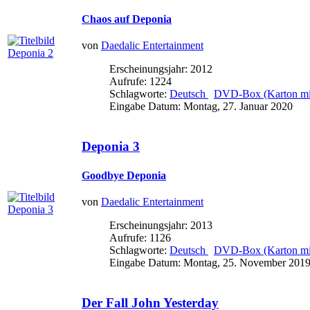
Chaos auf Deponia
von
Daedalic Entertainment
Erscheinungsjahr: 2012
Aufrufe: 1224
Schlagworte:
Deutsch
DVD-Box (Karton mit
Eingabe Datum: Montag, 27. Januar 2020
Deponia 3
Goodbye Deponia
von
Daedalic Entertainment
Erscheinungsjahr: 2013
Aufrufe: 1126
Schlagworte:
Deutsch
DVD-Box (Karton mit
Eingabe Datum: Montag, 25. November 201
Der Fall John Yesterday