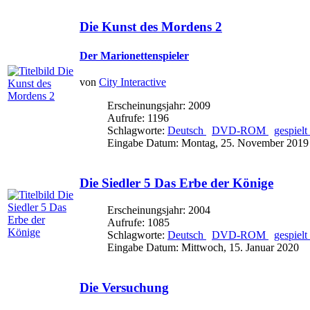
Die Kunst des Mordens 2
Der Marionettenspieler
von
City Interactive
Erscheinungsjahr: 2009
Aufrufe: 1196
Schlagworte:
Deutsch
DVD-ROM
gespielt
Eingabe Datum: Montag, 25. November 2019
Die Siedler 5 Das Erbe der Könige
Erscheinungsjahr: 2004
Aufrufe: 1085
Schlagworte:
Deutsch
DVD-ROM
gespielt
Eingabe Datum: Mittwoch, 15. Januar 2020
Die Versuchung