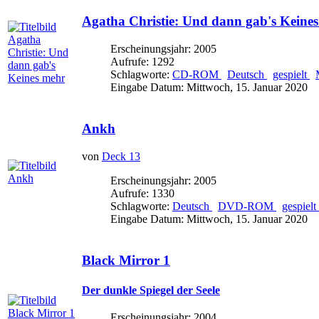
Agatha Christie: Und dann gab's Keine
Erscheinungsjahr: 2005
Aufrufe: 1292
Schlagworte:
CD-ROM
Deutsch
gespielt
Eingabe Datum: Mittwoch, 15. Januar 2020
Ankh
von
Deck 13
Erscheinungsjahr: 2005
Aufrufe: 1330
Schlagworte:
Deutsch
DVD-ROM
gespielt
Eingabe Datum: Mittwoch, 15. Januar 2020
Black Mirror 1
Der dunkle Spiegel der Seele
Erscheinungsjahr: 2004