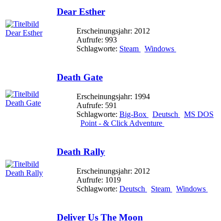
Dear Esther
Erscheinungsjahr: 2012
Aufrufe: 993
Schlagworte:
Steam
Windows
Death Gate
Erscheinungsjahr: 1994
Aufrufe: 591
Schlagworte:
Big-Box
Deutsch
MS DOS
Point - & Click Adventure
Death Rally
Erscheinungsjahr: 2012
Aufrufe: 1019
Schlagworte:
Deutsch
Steam
Windows
Deliver Us The Moon