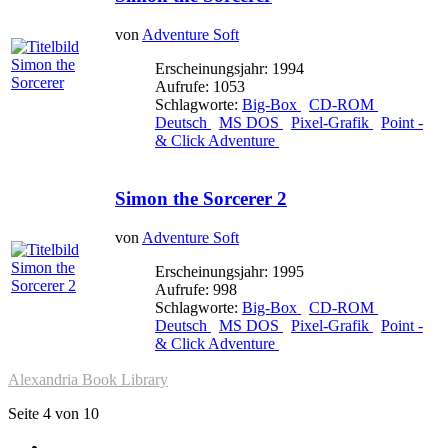
von
Adventure Soft
Erscheinungsjahr: 1994
Aufrufe: 1053
Schlagworte:
Big-Box
CD-ROM
Deutsch
MS DOS
Pixel-Grafik
Point -
& Click Adventure
Simon the Sorcerer 2
von
Adventure Soft
Erscheinungsjahr: 1995
Aufrufe: 998
Schlagworte:
Big-Box
CD-ROM
Deutsch
MS DOS
Pixel-Grafik
Point -
& Click Adventure
Alexandria Book Library
Seite 4 von 10