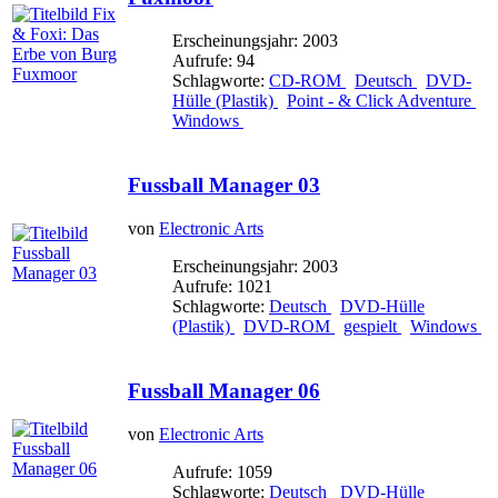
Erscheinungsjahr: 2003
Aufrufe: 94
Schlagworte:
CD-ROM
Deutsch
DVD-
Hülle (Plastik)
Point - & Click Adventure
Windows
Fussball Manager 03
von
Electronic Arts
Erscheinungsjahr: 2003
Aufrufe: 1021
Schlagworte:
Deutsch
DVD-Hülle
(Plastik)
DVD-ROM
gespielt
Windows
Fussball Manager 06
von
Electronic Arts
Aufrufe: 1059
Schlagworte:
Deutsch
DVD-Hülle