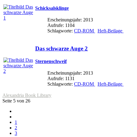
Schicksalsklinge
Erscheinungsjahr: 2013
Aufrufe: 1104
Schlagworte:
CD-ROM
Heft-Beilage
Das schwarze Auge 2
Sternenschweif
Erscheinungsjahr: 2013
Aufrufe: 1131
Schlagworte:
CD-ROM
Heft-Beilage
Alexandria Book Library
Seite 5 von 26
1
2
3