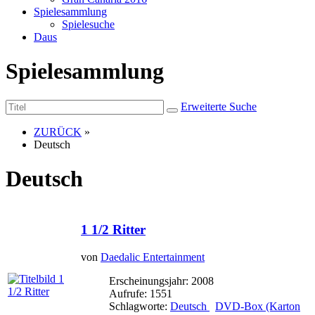
Spielesammlung
Spielesuche
Daus
Spielesammlung
Erweiterte Suche
ZURÜCK
»
Deutsch
Deutsch
1 1/2 Ritter
von
Daedalic Entertainment
Erscheinungsjahr: 2008
Aufrufe: 1551
Schlagworte:
Deutsch
DVD-Box (Karton