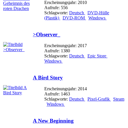
Erscheinungsjahr: 2010
Aufrufe: 556
Schlagworte:
Deutsch
DVD-Hülle
(Plastik)
DVD-ROM
Windows
>Observer_
Erscheinungsjahr: 2017
Aufrufe: 1380
Schlagworte:
Deutsch
Epic Store
Windows
A Bird Story
Erscheinungsjahr: 2014
Aufrufe: 1463
Schlagworte:
Deutsch
Pixel-Grafik
Steam
Windows
A New Beginning