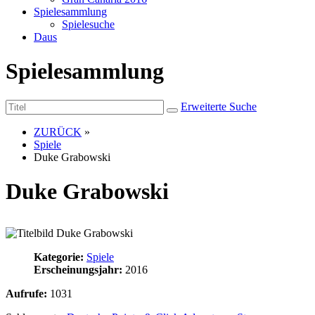
Spielesammlung
Spielesuche
Daus
Spielesammlung
Erweiterte Suche
ZURÜCK
»
Spiele
Duke Grabowski
Duke Grabowski
Kategorie:
Spiele
Erscheinungsjahr:
2016
Aufrufe:
1031