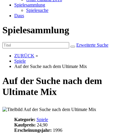
Spielesammlung
Spielesuche
Daus
Spielesammlung
Erweiterte Suche
ZURÜCK
»
Spiele
Auf der Suche nach dem Ultimate Mix
Auf der Suche nach dem
Ultimate Mix
Kategorie:
Spiele
Kaufpreis:
24,90
Erscheinungsjahr:
1996