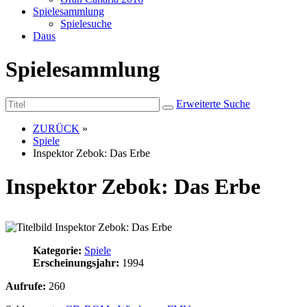
Spielesammlung
Spielesuche
Daus
Spielesammlung
Erweiterte Suche
ZURÜCK
»
Spiele
Inspektor Zebok: Das Erbe
Inspektor Zebok: Das Erbe
Kategorie:
Spiele
Erscheinungsjahr:
1994
Aufrufe:
260