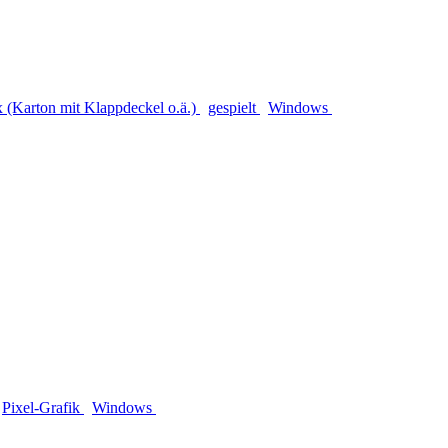
Karton mit Klappdeckel o.ä.)
gespielt
Windows
Pixel-Grafik
Windows