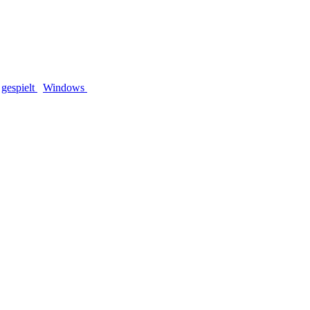
gespielt
Windows