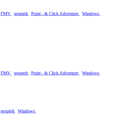
FMV
gespielt
Point - & Click Adventure
Windows
FMV
gespielt
Point - & Click Adventure
Windows
gespielt
Windows