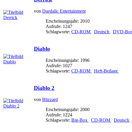
von
Daedalic Entertainment
Erscheinungsjahr: 2010
Aufrufe: 1247
Schlagworte:
CD-ROM
Deutsch
DVD-Box (
Diablo
Erscheinungsjahr: 1996
Aufrufe: 1027
Schlagworte:
CD-ROM
Heft-Beilage
Diablo 2
von
Blizzard
Erscheinungsjahr: 2000
Aufrufe: 1224
Schlagworte:
Big-Box
CD-ROM
Deutsch