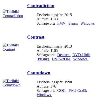
Contradiction
Erscheinungsjahr: 2015
Aufrufe: 1143
Schlagworte:
FMV
Steam
Windows
Contrast
Erscheinungsjahr: 2013
Aufrufe: 1165
Schlagworte:
Deutsch
DVD-Hülle
(Plastik)
DVD-ROM
Windows
Countdown
Erscheinungsjahr: 1990
Aufrufe: 376
Schlagworte:
GOG
Pixel-Grafik
Windows