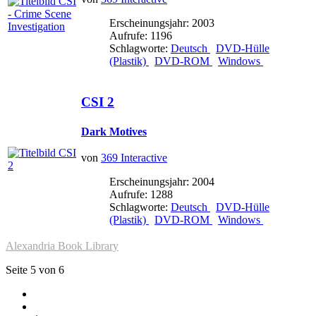
Erscheinungsjahr: 2003
Aufrufe: 1196
Schlagworte:
Deutsch
DVD-Hülle
(Plastik)
DVD-ROM
Windows
CSI 2
Dark Motives
von
369 Interactive
Erscheinungsjahr: 2004
Aufrufe: 1288
Schlagworte:
Deutsch
DVD-Hülle
(Plastik)
DVD-ROM
Windows
Alexandria Book Library
Seite 5 von 6