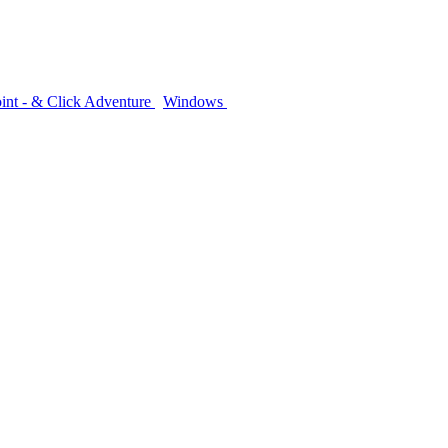
int - & Click Adventure
Windows