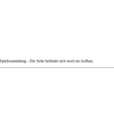
ne Spielesammlung - Die Seite befindet sich noch im Aufbau.