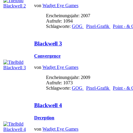
von
Wadjet Eye Games
Erscheinungsjahr: 2007
Aufrufe: 1094
Schlagworte:
GOG
Pixel-Grafik
Point - & 
Blackwell 3
Convergence
von
Wadjet Eye Games
Erscheinungsjahr: 2009
Aufrufe: 1073
Schlagworte:
GOG
Pixel-Grafik
Point - & 
Blackwell 4
Deception
von
Wadjet Eye Games