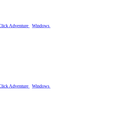
Click Adventure
Windows
Click Adventure
Windows