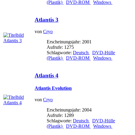
(Plastik)
DVD-ROM
Windows
Atlantis 3
von
Cryo
Erscheinungsjahr: 2001
Aufrufe: 1275
Schlagworte:
Deutsch
DVD-Hülle
(Plastik)
DVD-ROM
Windows
Atlantis 4
Atlantis Evolution
von
Cryo
Erscheinungsjahr: 2004
Aufrufe: 1289
Schlagworte:
Deutsch
DVD-Hülle
(Plastik)
DVD-ROM
Windows