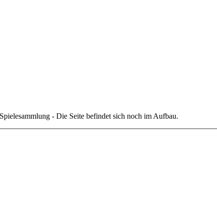
ne Spielesammlung - Die Seite befindet sich noch im Aufbau.